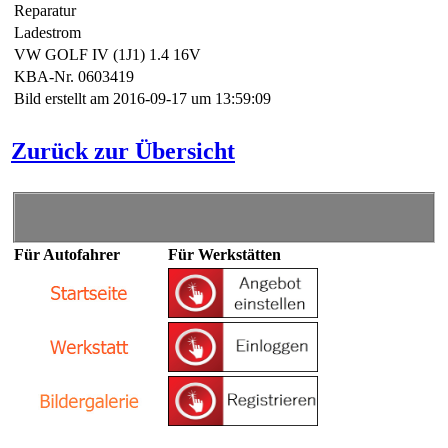
Reparatur
Ladestrom
VW GOLF IV (1J1) 1.4 16V
KBA-Nr. 0603419
Bild erstellt am 2016-09-17 um 13:59:09
Zurück zur Übersicht
Für Autofahrer
Für Werkstätten