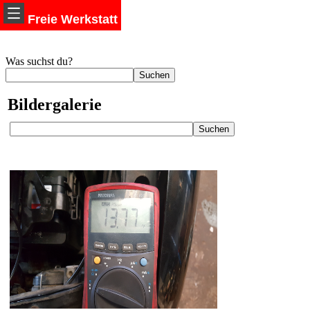
Freie Werkstatt
Was suchst du?
Bildergalerie