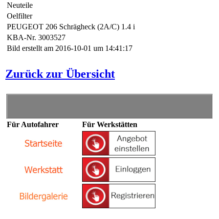
Neuteile
Oelfilter
PEUGEOT 206 Schrägheck (2A/C) 1.4 i
KBA-Nr. 3003527
Bild erstellt am 2016-10-01 um 14:41:17
Zurück zur Übersicht
Für Autofahrer
Für Werkstätten