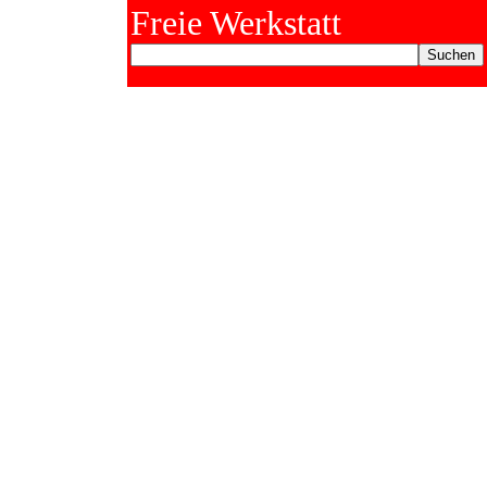
Freie Werkstatt