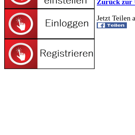
Zurück zur 
Jetzt Teilen 