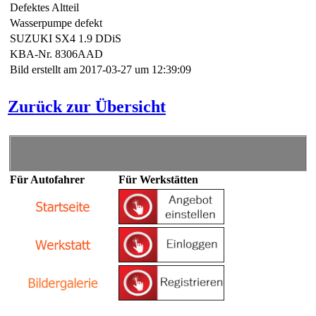
Defektes Altteil
Wasserpumpe defekt
SUZUKI SX4 1.9 DDiS
KBA-Nr. 8306AAD
Bild erstellt am 2017-03-27 um 12:39:09
Zurück zur Übersicht
Für Autofahrer
Für Werkstätten