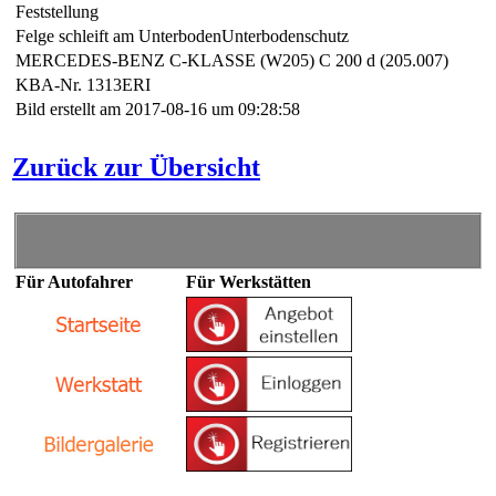
Feststellung
Felge schleift am UnterbodenUnterbodenschutz
MERCEDES-BENZ C-KLASSE (W205) C 200 d (205.007)
KBA-Nr. 1313ERI
Bild erstellt am 2017-08-16 um 09:28:58
Zurück zur Übersicht
Für Autofahrer
Für Werkstätten