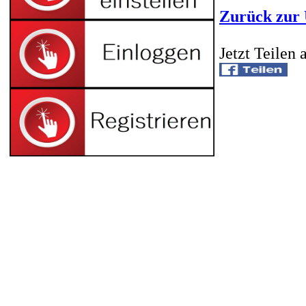
Zurück zur 
Jetzt Teilen 