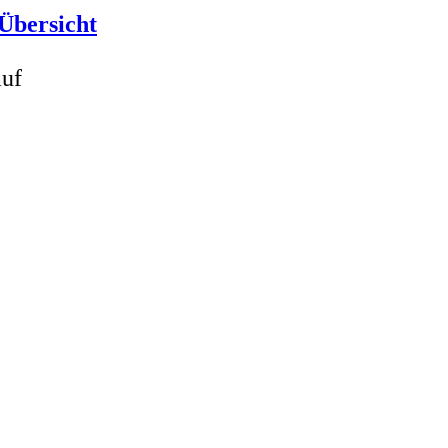
Übersicht
auf