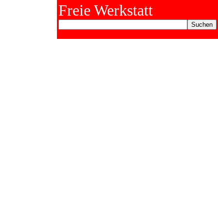
Freie Werkstatt