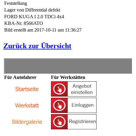
Feststellung
Lager von Differential defekt
FORD KUGA I 2.0 TDCi 4x4
KBA-Nr. 8566ATO
Bild erstellt am 2017-10-11 um 11:36:27
Zurück zur Übersicht
Für Autofahrer
Für Werkstätten