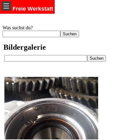
Freie Werkstatt
Was suchst du?
Bildergalerie