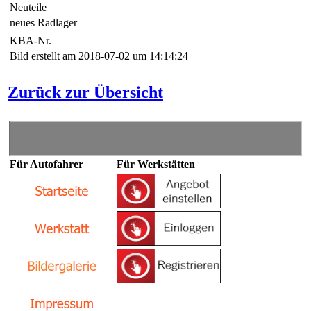
Neuteile
neues Radlager
KBA-Nr.
Bild erstellt am 2018-07-02 um 14:14:24
Zurück zur Übersicht
Für Autofahrer
Für Werkstätten