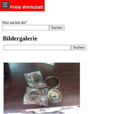
Freie Werkstatt
Was suchst du?
Bildergalerie