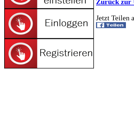
Zurück zur 
Jetzt Teilen 