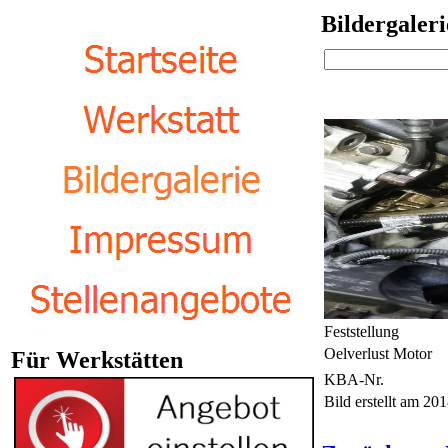
Bildergaleri
Feststellung
Oelverlust Motor
Für Werkstätten
KBA-Nr.
Bild erstellt am 2