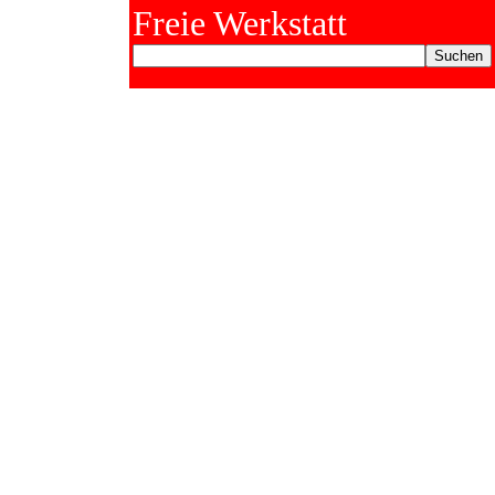
Freie Werkstatt